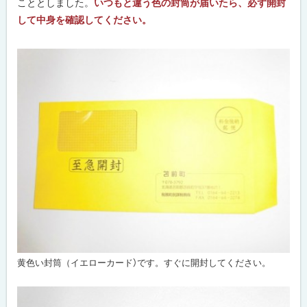
こととしました。
いつもと違う色の封筒が届いたら、必ず開封
して中身を確認してください。
黄色い封筒（イエローカード）です。すぐに開封してください。