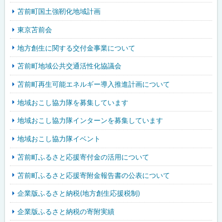
苫前町国土強靭化地域計画
東京苫前会
地方創生に関する交付金事業について
苫前町地域公共交通活性化協議会
苫前町再生可能エネルギー導入推進計画について
地域おこし協力隊を募集しています
地域おこし協力隊インターンを募集しています
地域おこし協力隊イベント
苫前町ふるさと応援寄付金の活用について
苫前町ふるさと応援寄附金報告書の公表について
企業版ふるさと納税(地方創生応援税制)
企業版ふるさと納税の寄附実績