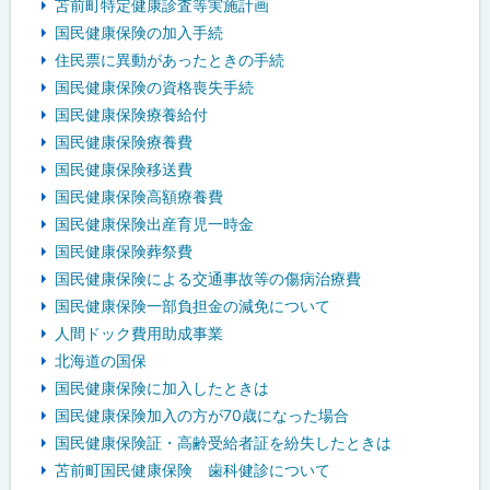
苫前町特定健康診査等実施計画
国民健康保険の加入手続
住民票に異動があったときの手続
国民健康保険の資格喪失手続
国民健康保険療養給付
国民健康保険療養費
国民健康保険移送費
国民健康保険高額療養費
国民健康保険出産育児一時金
国民健康保険葬祭費
国民健康保険による交通事故等の傷病治療費
国民健康保険一部負担金の減免について
人間ドック費用助成事業
北海道の国保
国民健康保険に加入したときは
国民健康保険加入の方が70歳になった場合
国民健康保険証・高齢受給者証を紛失したときは
苫前町国民健康保険 歯科健診について