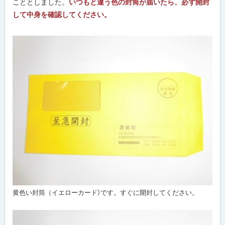
こととしました。
いつもと違う色の封筒が届いたら、必ず開封
して中身を確認してください。
黄色い封筒（イエローカード）です。すぐに開封してください。