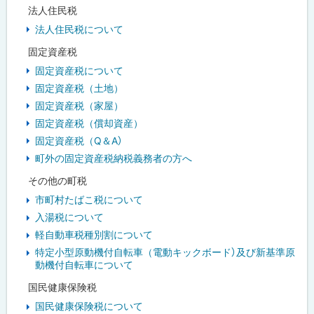
法人住民税
法人住民税について
固定資産税
固定資産税について
固定資産税（土地）
固定資産税（家屋）
固定資産税（償却資産）
固定資産税（Q＆A）
町外の固定資産税納税義務者の方へ
その他の町税
市町村たばこ税について
入湯税について
軽自動車税種別割について
特定小型原動機付自転車（電動キックボード）及び新基準原
動機付自転車について
国民健康保険税
国民健康保険税について