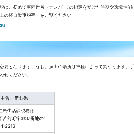
税は、初めて車両番号（ナンバー）の指定を受けた時期や環境性能
上の軽自動車税率」をご覧ください。
KB)
必要となります。なお、届出の場所は車種によって異なります。
わせください。
申告、届出先
住民生活課税務係
郡苫前町字旭37番地の1
64-2213