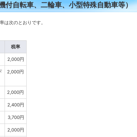
機付自転車、二輪車、小型特殊自動車等）
率は次のとおりです。
税率
2,000円
下
2,000円
2,000円
2,400円
3,700円
2,000円