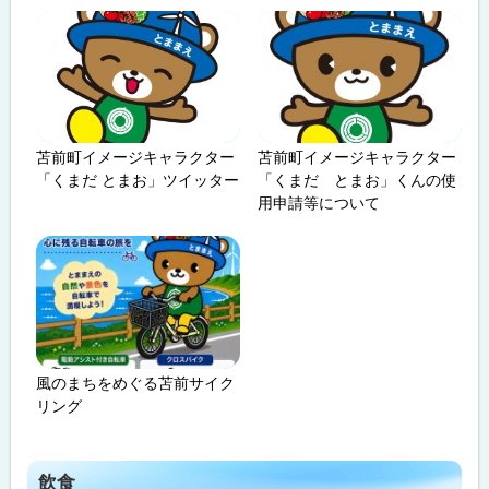
苫前町イメージキャラクター
苫前町イメージキャラクター
「くまだ とまお」ツイッター
「くまだ とまお」くんの使
用申請等について
風のまちをめぐる苫前サイク
リング
飲食