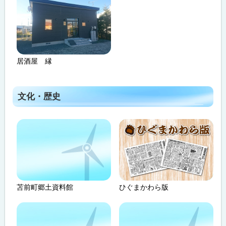
居酒屋 縁
文化・歴史
苫前町郷土資料館
ひぐまかわら版