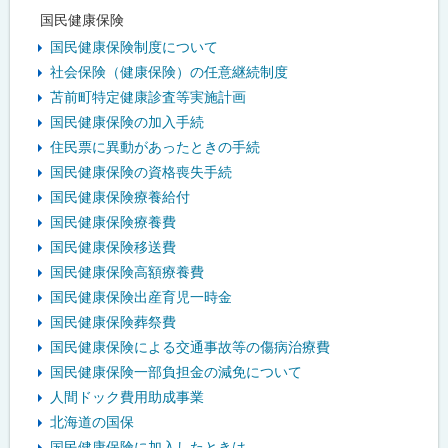
国民健康保険
国民健康保険制度について
社会保険（健康保険）の任意継続制度
苫前町特定健康診査等実施計画
国民健康保険の加入手続
住民票に異動があったときの手続
国民健康保険の資格喪失手続
国民健康保険療養給付
国民健康保険療養費
国民健康保険移送費
国民健康保険高額療養費
国民健康保険出産育児一時金
国民健康保険葬祭費
国民健康保険による交通事故等の傷病治療費
国民健康保険一部負担金の減免について
人間ドック費用助成事業
北海道の国保
国民健康保険に加入したときは