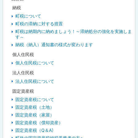
納税
町税について
町税の滞納に対する措置
町税は納期内に納めましょう！～滞納処分の強化を実施しま
す～
納税（納入）通知書の様式が変わります
個人住民税
個人住民税について
法人住民税
法人住民税について
固定資産税
固定資産税について
固定資産税（土地）
固定資産税（家屋）
固定資産税（償却資産）
固定資産税（Q＆A）
町外の固定資産税納税義務者の方へ