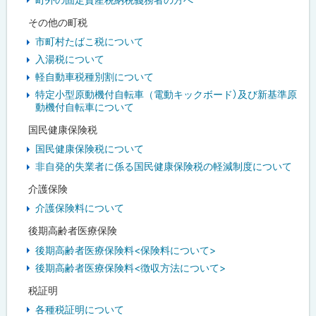
その他の町税
市町村たばこ税について
入湯税について
軽自動車税種別割について
特定小型原動機付自転車（電動キックボード）及び新基準原
動機付自転車について
国民健康保険税
国民健康保険税について
非自発的失業者に係る国民健康保険税の軽減制度について
介護保険
介護保険料について
後期高齢者医療保険
後期高齢者医療保険料<保険料について>
後期高齢者医療保険料<徴収方法について>
税証明
各種税証明について