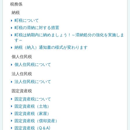
税務係
納税
町税について
町税の滞納に対する措置
町税は納期内に納めましょう！～滞納処分の強化を実施しま
す～
納税（納入）通知書の様式が変わります
個人住民税
個人住民税について
法人住民税
法人住民税について
固定資産税
固定資産税について
固定資産税（土地）
固定資産税（家屋）
固定資産税（償却資産）
固定資産税（Q＆A）