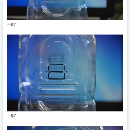
手順1
手順1