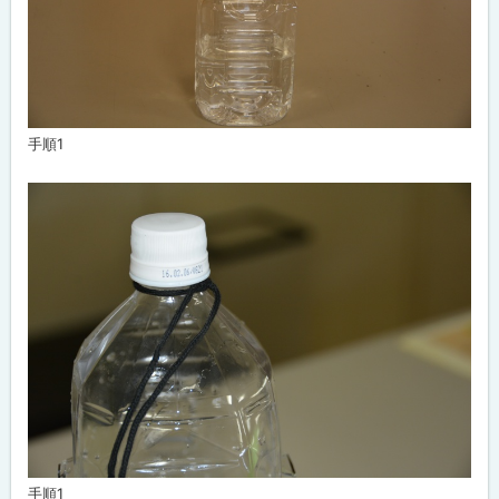
手順1
手順1