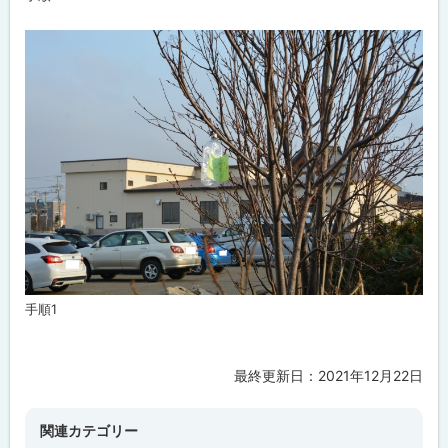
手順1
最終更新日：
2021年12月22日
ト
ッ
プ
関連カテゴリー