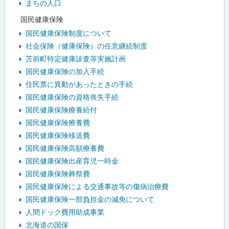
まちの人口
国民健康保険
国民健康保険制度について
社会保険（健康保険）の任意継続制度
苫前町特定健康診査等実施計画
国民健康保険の加入手続
住民票に異動があったときの手続
国民健康保険の資格喪失手続
国民健康保険療養給付
国民健康保険療養費
国民健康保険移送費
国民健康保険高額療養費
国民健康保険出産育児一時金
国民健康保険葬祭費
国民健康保険による交通事故等の傷病治療費
国民健康保険一部負担金の減免について
人間ドック費用助成事業
北海道の国保