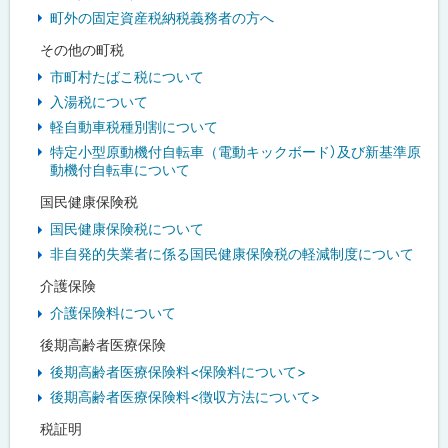
町外の固定資産税納税義務者の方へ
その他の町税
市町村たばこ税について
入湯税について
軽自動車税種別割について
特定小型原動機付自転車（電動キックボード）及び新基準原
動機付自転車について
国民健康保険税
国民健康保険税について
非自発的失業者に係る国民健康保険税の軽減制度について
介護保険
介護保険料について
後期高齢者医療保険
後期高齢者医療保険料<保険料について>
後期高齢者医療保険料<徴収方法について>
税証明