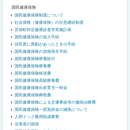
国民健康保険
国民健康保険制度について
社会保険（健康保険）の任意継続制度
苫前町特定健康診査等実施計画
国民健康保険の加入手続
住民票に異動があったときの手続
国民健康保険の資格喪失手続
国民健康保険療養給付
国民健康保険療養費
国民健康保険移送費
国民健康保険高額療養費
国民健康保険出産育児一時金
国民健康保険葬祭費
国民健康保険による交通事故等の傷病治療費
国民健康保険一部負担金の減免について
人間ドック費用助成事業
北海道の国保