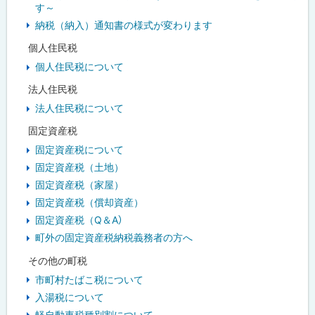
す～
納税（納入）通知書の様式が変わります
個人住民税
個人住民税について
法人住民税
法人住民税について
固定資産税
固定資産税について
固定資産税（土地）
固定資産税（家屋）
固定資産税（償却資産）
固定資産税（Q＆A）
町外の固定資産税納税義務者の方へ
その他の町税
市町村たばこ税について
入湯税について
軽自動車税種別割について