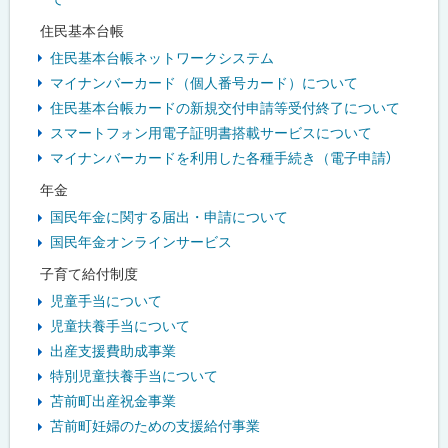
住民基本台帳
住民基本台帳ネットワークシステム
マイナンバーカード（個人番号カード）について
住民基本台帳カードの新規交付申請等受付終了について
スマートフォン用電子証明書搭載サービスについて
マイナンバーカードを利用した各種手続き（電子申請）
年金
国民年金に関する届出・申請について
国民年金オンラインサービス
子育て給付制度
児童手当について
児童扶養手当について
出産支援費助成事業
特別児童扶養手当について
苫前町出産祝金事業
苫前町妊婦のための支援給付事業