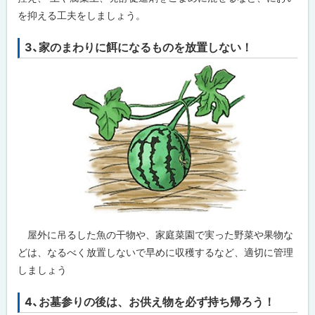
を抑える工夫をしましょう。
3、家のまわりに餌になるものを放置しない！
屋外に吊るした魚の干物や、
家庭菜園で実った野菜や果物な
どは、なるべく放置しないで早めに収穫するなど、適切に管理
しましょう
4、お墓参りの後は、お供え物を必ず持ち帰ろう！