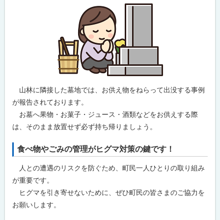
山林に隣接した墓地では、お供え物をねらって出没する事例
が報告されております。
お墓へ果物・お菓子・ジュース・酒類などをお供えする際
は、そのまま放置せず必ず持ち帰りましょう。
食べ物やごみの管理がヒグマ対策の鍵です！
人との遭遇のリスクを防ぐため、町民一人ひとりの取り組み
が重要です。
ヒグマを
引き寄せないため
に、ぜひ町民の皆さまのご協力を
お願いします。