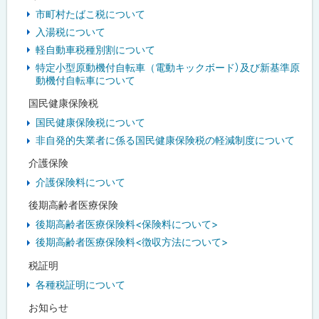
市町村たばこ税について
入湯税について
軽自動車税種別割について
特定小型原動機付自転車（電動キックボード）及び新基準原
動機付自転車について
国民健康保険税
国民健康保険税について
非自発的失業者に係る国民健康保険税の軽減制度について
介護保険
介護保険料について
後期高齢者医療保険
後期高齢者医療保険料<保険料について>
後期高齢者医療保険料<徴収方法について>
税証明
各種税証明について
お知らせ