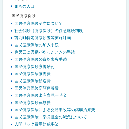
まちの人口
国民健康保険
国民健康保険制度について
社会保険（健康保険）の任意継続制度
苫前町特定健康診査等実施計画
国民健康保険の加入手続
住民票に異動があったときの手続
国民健康保険の資格喪失手続
国民健康保険療養給付
国民健康保険療養費
国民健康保険移送費
国民健康保険高額療養費
国民健康保険出産育児一時金
国民健康保険葬祭費
国民健康保険による交通事故等の傷病治療費
国民健康保険一部負担金の減免について
人間ドック費用助成事業