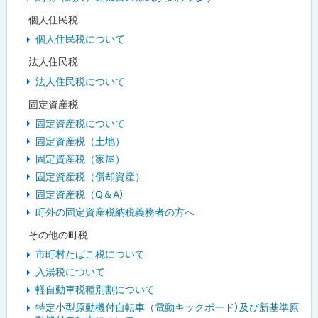
個人住民税
個人住民税について
法人住民税
法人住民税について
固定資産税
固定資産税について
固定資産税（土地）
固定資産税（家屋）
固定資産税（償却資産）
固定資産税（Q＆A）
町外の固定資産税納税義務者の方へ
その他の町税
市町村たばこ税について
入湯税について
軽自動車税種別割について
特定小型原動機付自転車（電動キックボード）及び新基準原