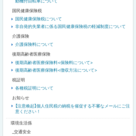
動機付自転車について
国民健康保険税
国民健康保険税について
非自発的失業者に係る国民健康保険税の軽減制度について
介護保険
介護保険料について
後期高齢者医療保険
後期高齢者医療保険料<保険料について>
後期高齢者医療保険料<徴収方法について>
税証明
各種税証明について
お知らせ
【注意喚起】個人住民税の納税を催促する不審なメールにご注
意ください！
環境生活係
_交通安全