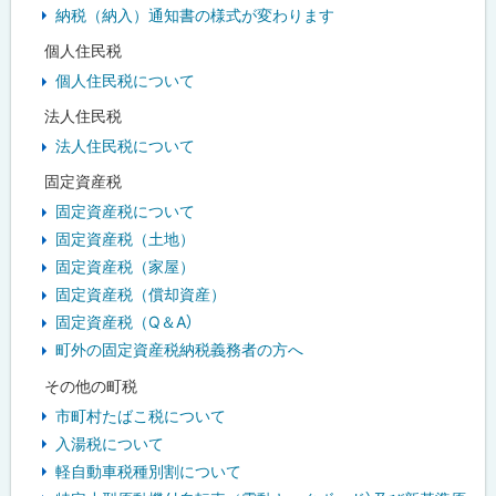
納税（納入）通知書の様式が変わります
個人住民税
個人住民税について
法人住民税
法人住民税について
固定資産税
固定資産税について
固定資産税（土地）
固定資産税（家屋）
固定資産税（償却資産）
固定資産税（Q＆A）
町外の固定資産税納税義務者の方へ
その他の町税
市町村たばこ税について
入湯税について
軽自動車税種別割について