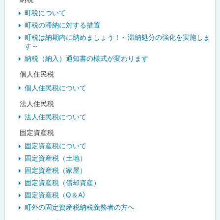
町税について
町税の滞納に対する措置
町税は納期内に納めましょう！～滞納処分の強化を実施しま
す～
納税（納入）通知書の様式が変わります
個人住民税
個人住民税について
法人住民税
法人住民税について
固定資産税
固定資産税について
固定資産税（土地）
固定資産税（家屋）
固定資産税（償却資産）
固定資産税（Q＆A）
町外の固定資産税納税義務者の方へ