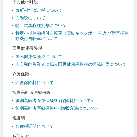
その他の町税
市町村たばこ税について
入湯税について
軽自動車税種別割について
特定小型原動機付自転車（電動キックボード）及び新基準原
動機付自転車について
国民健康保険税
国民健康保険税について
非自発的失業者に係る国民健康保険税の軽減制度について
介護保険
介護保険料について
後期高齢者医療保険
後期高齢者医療保険料<保険料について>
後期高齢者医療保険料<徴収方法について>
税証明
各種税証明について
お知らせ