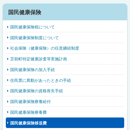
国民健康保険
国民健康保険税について
国民健康保険制度について
社会保険（健康保険）の任意継続制度
苫前町特定健康診査等実施計画
国民健康保険の加入手続
住民票に異動があったときの手続
国民健康保険の資格喪失手続
国民健康保険療養給付
国民健康保険療養費
国民健康保険移送費