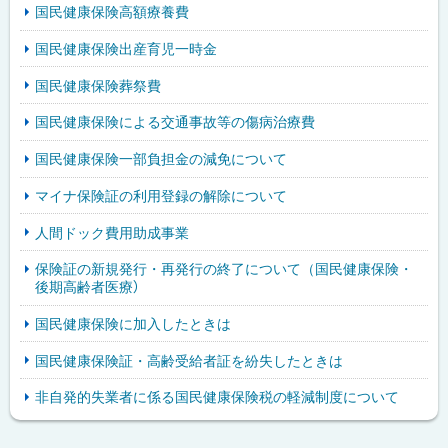
国民健康保険高額療養費
国民健康保険出産育児一時金
国民健康保険葬祭費
国民健康保険による交通事故等の傷病治療費
国民健康保険一部負担金の減免について
マイナ保険証の利用登録の解除について
人間ドック費用助成事業
保険証の新規発行・再発行の終了について（国民健康保険・
後期高齢者医療）
国民健康保険に加入したときは
国民健康保険証・高齢受給者証を紛失したときは
非自発的失業者に係る国民健康保険税の軽減制度について