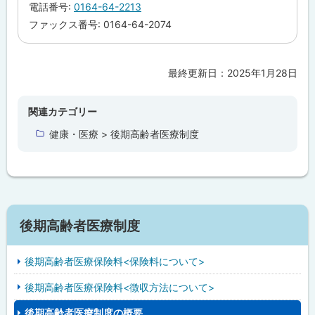
電話番号:
0164-64-2213
ファックス番号: 0164-64-2074
最終更新日：
2025年1月28日
ト
ッ
プ
関連カテゴリー
に
健康・医療 > 後期高齢者医療制度
戻
る
後期高齢者医療制度
後期高齢者医療保険料<保険料について>
後期高齢者医療保険料<徴収方法について>
後期高齢者医療制度の概要