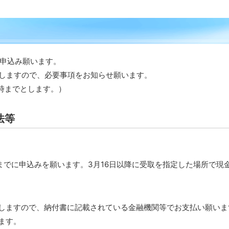
申込み願います。
としますので、必要事項をお知らせ願います。
時までとします。）
法等
までに申込みを願います。3月16日以降に受取を指定した場所で現
しますので、納付書に記載されている金融機関等でお支払い願いま
ます。