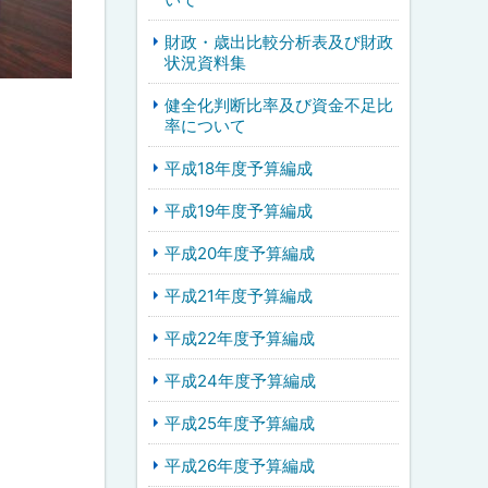
財政・歳出比較分析表及び財政
状況資料集
健全化判断比率及び資金不足比
率について
平成18年度予算編成
平成19年度予算編成
平成20年度予算編成
平成21年度予算編成
平成22年度予算編成
平成24年度予算編成
平成25年度予算編成
平成26年度予算編成