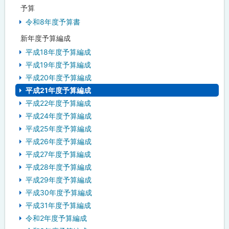
予算
令和8年度予算書
新年度予算編成
平成18年度予算編成
平成19年度予算編成
平成20年度予算編成
平成21年度予算編成
平成22年度予算編成
平成24年度予算編成
平成25年度予算編成
平成26年度予算編成
平成27年度予算編成
平成28年度予算編成
平成29年度予算編成
平成30年度予算編成
平成31年度予算編成
令和2年度予算編成