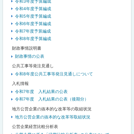
令和3年度予算編成
令和4年度予算編成
令和5年度予算編成
令和6年度予算編成
令和7年度予算編成
令和8年度予算編成
財政事情説明書
財政事情の公表
公共工事等発注見通し
令和8年度公共工事等発注見通しについて
入札情報
令和7年度 入札結果の公表
令和7年度 入札結果の公表（後期分）
地方公営企業の抜本的な改革等の取組状況
地方公営企業の抜本的な改革等取組状況
公営企業経営比較分析表