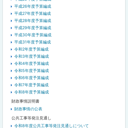
平成26年度予算編成
平成27年度予算編成
平成28年度予算編成
平成29年度予算編成
平成30年度予算編成
平成31年度予算編成
令和2年度予算編成
令和3年度予算編成
令和4年度予算編成
令和5年度予算編成
令和6年度予算編成
令和7年度予算編成
令和8年度予算編成
財政事情説明書
財政事情の公表
公共工事等発注見通し
令和8年度公共工事等発注見通しについて