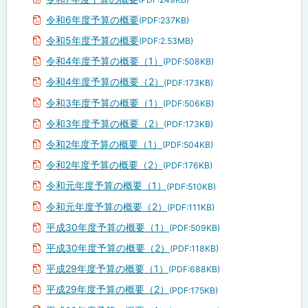
に
令和6年度予算の概要
戻
(PDF:237KB)
る
令和5年度予算の概要
(PDF:2.53MB)
令和4年度予算の概要（1）
(PDF:508KB)
令和4年度予算の概要（2）
(PDF:173KB)
令和3年度予算の概要（1）
(PDF:506KB)
令和3年度予算の概要（2）
(PDF:173KB)
令和2年度予算の概要（1）
(PDF:504KB)
令和2年度予算の概要（2）
(PDF:176KB)
令和元年度予算の概要（1）
(PDF:510KB)
令和元年度予算の概要（2）
(PDF:111KB)
平成30年度予算の概要（1）
(PDF:509KB)
平成30年度予算の概要（2）
(PDF:118KB)
平成29年度予算の概要（1）
(PDF:688KB)
平成29年度予算の概要（2）
(PDF:175KB)