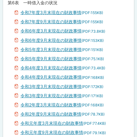
第6表 一時借入金の状況
令和7年度3月末現在の財政事情
(PDF:155KB)
令和7年度9月末現在の財政事情
(PDF:155KB)
令和6年度3月末現在の財政事情
(PDF:73.8KB)
令和6年度9月末現在の財政事情
(PDF:153KB)
令和5年度3月末現在の財政事情
(PDF:151KB)
令和5年度9月末現在の財政事情
(PDF:75.1KB)
令和4年度3月末現在の財政事情
(PDF:73.4KB)
令和4年度9月末現在の財政事情
(PDF:168KB)
令和3年度3月末現在の財政事情
(PDF:172KB)
令和3年度9月末現在の財政事情
(PDF:171KB)
令和2年度3月末現在の財政事情
(PDF:168KB)
令和2年度9月末現在の財政事情
(PDF:78.7KB)
令和元年度3月末現在の財政事情
(PDF:77.4KB)
令和元年度9月末現在の財政事情
(PDF:79.1KB)