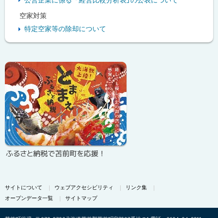
空家対策
特定空家等の除却について
ピ
ッ
ク
ア
ッ
プ
ふるさと納税で苫前町を応援！
サイトについて
ウェブアクセシビリティ
リンク集
オープンデータ一覧
サイトマップ