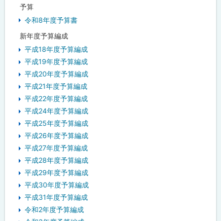
予算
令和8年度予算書
新年度予算編成
平成18年度予算編成
平成19年度予算編成
平成20年度予算編成
平成21年度予算編成
平成22年度予算編成
平成24年度予算編成
平成25年度予算編成
平成26年度予算編成
平成27年度予算編成
平成28年度予算編成
平成29年度予算編成
平成30年度予算編成
平成31年度予算編成
令和2年度予算編成