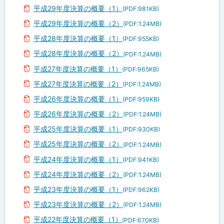
平成29年度決算の概要（1）
(PDF:981KB)
平成29年度決算の概要（2）
(PDF:1.24MB)
平成28年度決算の概要（1）
(PDF:955KB)
平成28年度決算の概要（2）
(PDF:1.24MB)
平成27年度決算の概要（1）
(PDF:965KB)
平成27年度決算の概要（2）
(PDF:1.24MB)
平成26年度決算の概要（1）
(PDF:959KB)
平成26年度決算の概要（2）
(PDF:1.24MB)
平成25年度決算の概要（1）
(PDF:930KB)
平成25年度決算の概要（2）
(PDF:1.24MB)
平成24年度決算の概要（1）
(PDF:941KB)
平成24年度決算の概要（2）
(PDF:1.24MB)
平成23年度決算の概要（1）
(PDF:962KB)
平成23年度決算の概要（2）
(PDF:1.24MB)
平成22年度決算の概要（1）
(PDF:670KB)