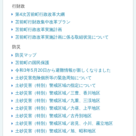
行財政
第4次苫前町行政改革大綱
苫前町行財政集中改革プラン
苫前町行政改革実施計画
苫前町行政改革実施計画に係る取組状況について
防災
防災マップ
苫前町の国民保護
令和3年5月20日から避難情報が新しくなりました
土砂災害危険個所等の緊急周知について
土砂災害（特別）警戒区域の指定について
土砂災害（特別）警戒区域／三豊、香川地区
土砂災害（特別）警戒区域／九重、三渓地区
土砂災害（特別）警戒区域／力昼、上平地区
土砂災害（特別）警戒区域／古丹別地区
土砂災害（特別）警戒区域／岩見、小川、霧立地区
土砂災害（特別）警戒区域／旭、昭和地区