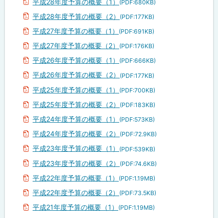
平成28年度予算の概要（1）
(PDF:680KB)
平成28年度予算の概要（2）
(PDF:177KB)
平成27年度予算の概要（1）
(PDF:691KB)
平成27年度予算の概要（2）
(PDF:176KB)
平成26年度予算の概要（1）
(PDF:666KB)
平成26年度予算の概要（2）
(PDF:177KB)
平成25年度予算の概要（1）
(PDF:700KB)
平成25年度予算の概要（2）
(PDF:183KB)
平成24年度予算の概要（1）
(PDF:573KB)
平成24年度予算の概要（2）
(PDF:72.9KB)
平成23年度予算の概要（1）
(PDF:539KB)
平成23年度予算の概要（2）
(PDF:74.6KB)
平成22年度予算の概要（1）
(PDF:1.19MB)
平成22年度予算の概要（2）
(PDF:73.5KB)
平成21年度予算の概要（1）
(PDF:1.19MB)