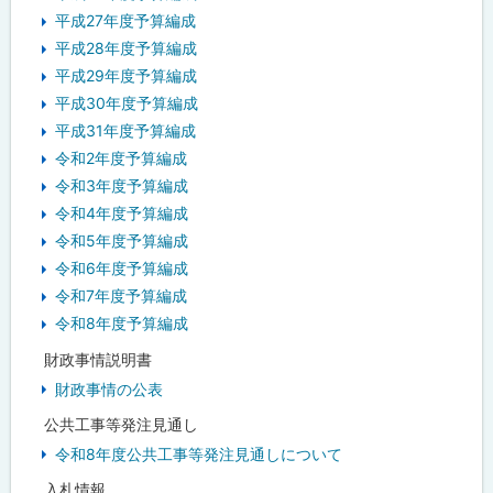
平成27年度予算編成
平成28年度予算編成
平成29年度予算編成
平成30年度予算編成
平成31年度予算編成
令和2年度予算編成
令和3年度予算編成
令和4年度予算編成
令和5年度予算編成
令和6年度予算編成
令和7年度予算編成
令和8年度予算編成
財政事情説明書
財政事情の公表
公共工事等発注見通し
令和8年度公共工事等発注見通しについて
入札情報