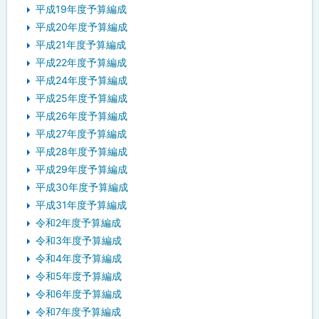
平成19年度予算編成
平成20年度予算編成
平成21年度予算編成
平成22年度予算編成
平成24年度予算編成
平成25年度予算編成
平成26年度予算編成
平成27年度予算編成
平成28年度予算編成
平成29年度予算編成
平成30年度予算編成
平成31年度予算編成
令和2年度予算編成
令和3年度予算編成
令和4年度予算編成
令和5年度予算編成
令和6年度予算編成
令和7年度予算編成