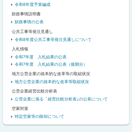
令和8年度予算編成
財政事情説明書
財政事情の公表
公共工事等発注見通し
令和8年度公共工事等発注見通しについて
入札情報
令和7年度 入札結果の公表
令和7年度 入札結果の公表（後期分）
地方公営企業の抜本的な改革等の取組状況
地方公営企業の抜本的な改革等取組状況
公営企業経営比較分析表
公営企業に係る「経営比較分析表」の公表について
空家対策
特定空家等の除却について