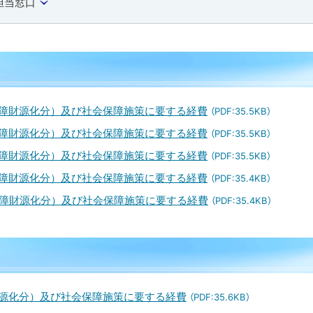
担当窓口
保障財源化分）及び社会保障施策に要する経費
（PDF:35.5KB）
保障財源化分）及び社会保障施策に要する経費
（PDF:35.5KB）
保障財源化分）及び社会保障施策に要する経費
（PDF:35.5KB）
保障財源化分）及び社会保障施策に要する経費
（PDF:35.4KB）
保障財源化分）及び社会保障施策に要する経費
（PDF:35.4KB）
財源化分）及び社会保障施策に要する経費
（PDF:35.6KB）