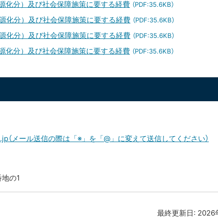
財源化分）及び社会保障施策に要する経費
（PDF:35.6KB）
財源化分）及び社会保障施策に要する経費
（PDF:35.6KB）
財源化分）及び社会保障施策に要する経費
（PDF:35.6KB）
財源化分）及び社会保障施策に要する経費
（PDF:35.6KB）
amae.lg.jp（メール送信の際は「※」を「@」に変えて送信してください）
番地の1
最終更新日:
202