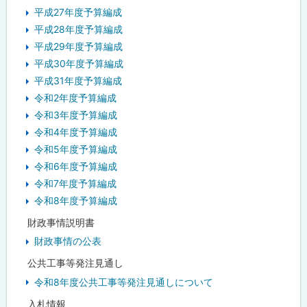
平成27年度予算編成
平成28年度予算編成
平成29年度予算編成
平成30年度予算編成
平成31年度予算編成
令和2年度予算編成
令和3年度予算編成
令和4年度予算編成
令和5年度予算編成
令和6年度予算編成
令和7年度予算編成
令和8年度予算編成
財政事情説明書
財政事情の公表
公共工事等発注見通し
令和8年度公共工事等発注見通しについて
入札情報