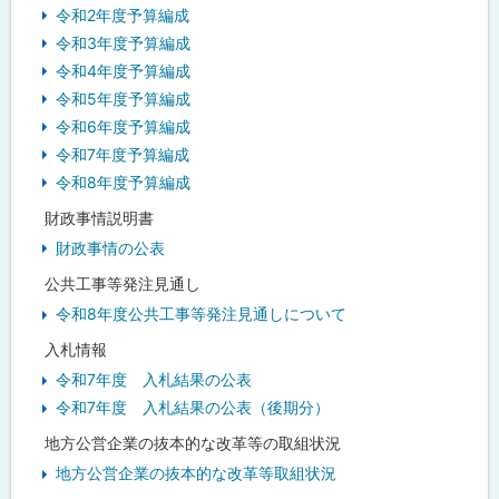
令和2年度予算編成
令和3年度予算編成
令和4年度予算編成
令和5年度予算編成
令和6年度予算編成
令和7年度予算編成
令和8年度予算編成
財政事情説明書
財政事情の公表
公共工事等発注見通し
令和8年度公共工事等発注見通しについて
入札情報
令和7年度 入札結果の公表
令和7年度 入札結果の公表（後期分）
地方公営企業の抜本的な改革等の取組状況
地方公営企業の抜本的な改革等取組状況