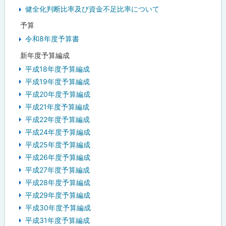
健全化判断比率及び資金不足比率について
予算
令和8年度予算書
新年度予算編成
平成18年度予算編成
平成19年度予算編成
平成20年度予算編成
平成21年度予算編成
平成22年度予算編成
平成24年度予算編成
平成25年度予算編成
平成26年度予算編成
平成27年度予算編成
平成28年度予算編成
平成29年度予算編成
平成30年度予算編成
平成31年度予算編成