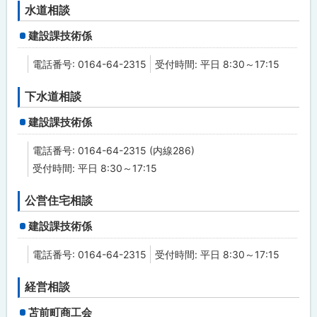
水道相談
建設課技術係
電話番号: 0164-64-2315
受付時間: 平日 8:30～17:15
下水道相談
建設課技術係
電話番号: 0164-64-2315 (内線286)
受付時間: 平日 8:30～17:15
公営住宅相談
建設課技術係
電話番号: 0164-64-2315
受付時間: 平日 8:30～17:15
経営相談
苫前町商工会