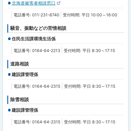
北海道被害者相談窓口
外
部
電話番号: 011-231-8740
受付時間: 平日 10:00～16:00
サ
イ
ト
騒音、振動などの苦情相談
住民生活課環境生活係
電話番号: 0164-64-2213
受付時間: 平日 8:30～17:15
道路相談
建設課管理係
電話番号: 0164-64-2315
受付時間: 平日 8:30～17:15
除雪相談
建設課管理係
電話番号: 0164-64-2315
受付時間: 平日 8:30～17:15