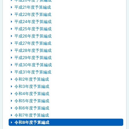
平成21年度予算編成
平成22年度予算編成
平成24年度予算編成
平成25年度予算編成
平成26年度予算編成
平成27年度予算編成
平成28年度予算編成
平成29年度予算編成
平成30年度予算編成
平成31年度予算編成
令和2年度予算編成
令和3年度予算編成
令和4年度予算編成
令和5年度予算編成
令和6年度予算編成
令和7年度予算編成
令和8年度予算編成