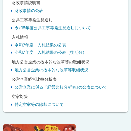
財政事情説明書
財政事情の公表
公共工事等発注見通し
令和8年度公共工事等発注見通しについて
入札情報
令和7年度 入札結果の公表
令和7年度 入札結果の公表（後期分）
地方公営企業の抜本的な改革等の取組状況
地方公営企業の抜本的な改革等取組状況
公営企業経営比較分析表
公営企業に係る「経営比較分析表」の公表について
空家対策
特定空家等の除却について
ピ
ッ