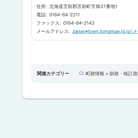
戻
住所
北海道苫前郡苫前町字旭37番地1
る
電話
0164-64-2211
ファックス
0164-64-2142
メールアドレス
zaisei※town.tomamae
ト
ッ
プ
関連カテゴリー
町政情報 > 財政・統計資
に
戻
る