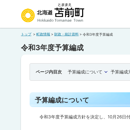
本
本
文
文
へ
へ
北海道苫前町
メ
戻
トップ
町政情報
財政・統計資料
令和3年度予算編成
ニ
る
Hokkaido Tomamae Town
ュ
メ
令和3年度予算編成
ー
ニ
へ
ュ
ー
ページ内目次
予算編成について
予算編成
へ
戻
る
予算編成について
ペ
ー
令和3年度予算編成方針を決定し、10月26日
ジ
の