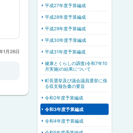
平成27年度予算編成
平成28年度予算編成
平成29年度予算編成
平成30年度予算編成
5年1月26日
平成31年度予算編成
健康とくらしの調査(令和7年10
月実施)の結果について
町長選挙及び議会議員選挙に係
る収支報告書の要旨
令和2年度予算編成
令和3年度予算編成
令和4年度予算編成
令和5年度予算編成