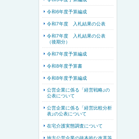
令和6年度予算編成
令和7年度 入札結果の公表
令和7年度 入札結果の公表
（後期分）
令和7年度予算編成
令和8年度予算書
令和8年度予算編成
公営企業に係る「経営戦略」の
公表について
公営企業に係る「経営比較分析
表」の公表について
在宅介護実態調査について
地方公営企業の抜本的な改革等