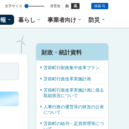
設
文字サイズ
背景色
白
黒
検索
定
情報
暮らし
事業者向け
防災
財政・統計資料
苫前町行財政集中改革プラン
苫前町行政改革実施計画
苫前町行政改革実施計画に係る
取組状況について
人事行政の運営等の状況の公表
について
苫前町の給与・定員管理等につ
いて