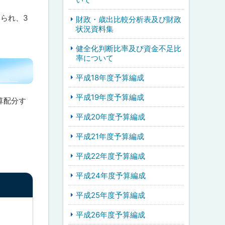
られ、3
財政・歳出比較分析表及び財政
状況資料集
健全化判断比率及び資金不足比
率について
平成18年度予算編成
平成19年度予算編成
算配分す
平成20年度予算編成
平成21年度予算編成
平成22年度予算編成
平成24年度予算編成
平成25年度予算編成
平成26年度予算編成