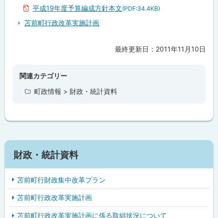
平成19年度予算編成方針本文
(PDF:34.4KB)
苫前町行政改革実施計画
最終更新日：
2011年11月10日
ト
ッ
プ
関連カテゴリー
に
町政情報 > 財政・統計資料
戻
る
財政・統計資料
苫前町行財政集中改革プラン
苫前町行政改革実施計画
苫前町行政改革実施計画に係る取組状況について