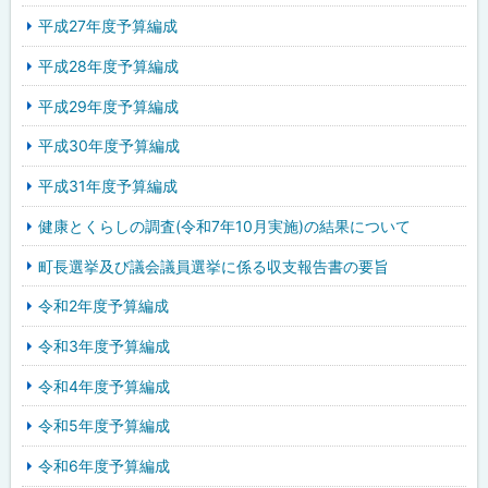
平成27年度予算編成
平成28年度予算編成
平成29年度予算編成
平成30年度予算編成
平成31年度予算編成
健康とくらしの調査(令和7年10月実施)の結果について
町長選挙及び議会議員選挙に係る収支報告書の要旨
令和2年度予算編成
令和3年度予算編成
令和4年度予算編成
令和5年度予算編成
令和6年度予算編成