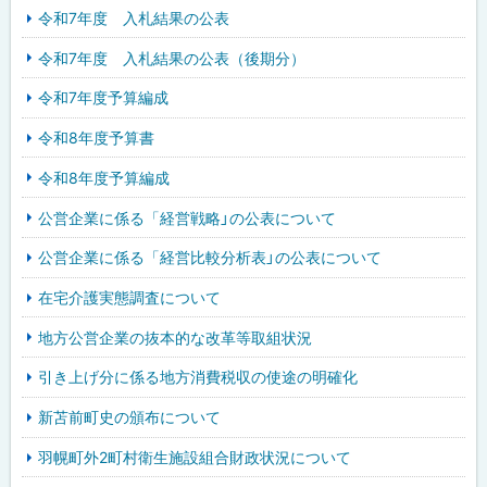
令和7年度 入札結果の公表
令和7年度 入札結果の公表（後期分）
令和7年度予算編成
令和8年度予算書
令和8年度予算編成
公営企業に係る「経営戦略」の公表について
公営企業に係る「経営比較分析表」の公表について
在宅介護実態調査について
地方公営企業の抜本的な改革等取組状況
引き上げ分に係る地方消費税収の使途の明確化
新苫前町史の頒布について
羽幌町外2町村衛生施設組合財政状況について