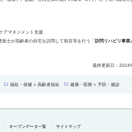
ケアマネジメント支援
聴覚士が高齢者の自宅を訪問して助言等を行う「
訪問リハビリ事業
最終更新日：
2024
福祉・保健 > 高齢者福祉
健康・医療 > 予防・健診
オープンデータ一覧
サイトマップ