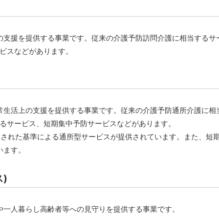
の支援を提供する事業です。従来の介護予防訪問介護に相当するサ
ビスなどがあります。
常生活上の支援を提供する事業です。従来の介護予防通所介護に相
るサービス、短期集中予防サービスなどがあります。
和された基準による通所型サービスが提供されています。また、短
います。
)
や一人暮らし高齢者等への見守りを提供する事業です。