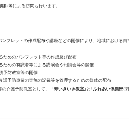
健師等による訪問も行います。
パンフレットの作成配布や講座などの開催により、地域における自
るためのパンフレット等の作成及び配布
るための有識者等による講演会や相談会等の開催
護予防教室等の開催
介護予防事業の実施の記録等を管理するための媒体の配布
等の介護予防教室として、「
寿いきいき教室
」と「
ふれあい倶楽部
(