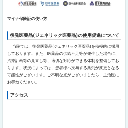
マイナ保険証の使い方
後発医薬品(ジェネリック医薬品)の使用促進について
当院では、後発医薬品(ジェネリック医薬品)を積極的に採用
しております。また、医薬品の供給不足等が発生した場合に、
治療計画等の見直し等、適切な対応ができる体制を整備してお
ります。状況によっては、患者様へ投与する薬剤が変更となる
可能性がございます。ご不明な点がございましたら、主治医に
お尋ねください。
アクセス