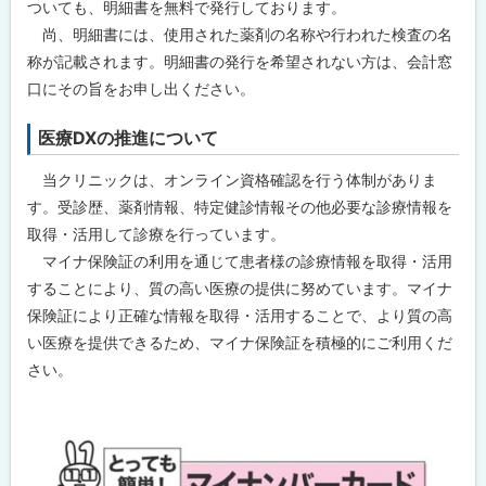
ついても、明細書を無料で発行しております。
尚、明細書には、使用された薬剤の名称や行われた検査の名
称が記載されます。明細書の発行を希望されない方は、会計窓
口にその旨をお申し出ください。
医療DXの推進について
当クリニックは、オンライン資格確認を行う体制がありま
す。受診歴、薬剤情報、特定健診情報その他必要な診療情報を
取得・活用して診療を行っています。
マイナ保険証の利用を通じて患者様の診療情報を取得・活用
することにより、質の高い医療の提供に努めています。マイナ
保険証により正確な情報を取得・活用することで、より質の高
い医療を提供できるため、マイナ保険証を積極的にご利用くだ
さい。