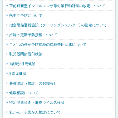
苫前町新型インフルエンザ等対策行動計画の改定について
熱中症予防について
指定暑熱避難施設（クーリングシェルター）の指定について
妊婦の定期予防接種について
こどもの任意予防接種の接種費用助成について
乳児股関節脱臼検診
1歳6か月児健診
3歳児健診
各種健診（検診）のお知らせ
健康相談について
特定健康診査・肝炎ウイルス検診
乳がん・子宮がん検診について