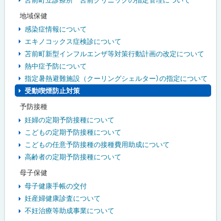
地域保健
感染症情報について
エキノコックス症検診について
苫前町新型インフルエンザ等対策行動計画の改定について
熱中症予防について
指定暑熱避難施設（クーリングシェルター）の指定について
受動喫煙防止対策
予防接種
妊婦の定期予防接種について
こどもの定期予防接種について
こどもの任意予防接種の接種費用助成について
高齢者の定期予防接種について
母子保健
母子健康手帳の交付
妊産婦健康診査について
不妊治療等助成事業について