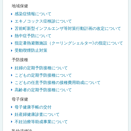
地域保健
感染症情報について
エキノコックス症検診について
苫前町新型インフルエンザ等対策行動計画の改定について
熱中症予防について
指定暑熱避難施設（クーリングシェルター）の指定について
受動喫煙防止対策
予防接種
妊婦の定期予防接種について
こどもの定期予防接種について
こどもの任意予防接種の接種費用助成について
高齢者の定期予防接種について
母子保健
母子健康手帳の交付
妊産婦健康診査について
不妊治療等助成事業について
乳幼児健診