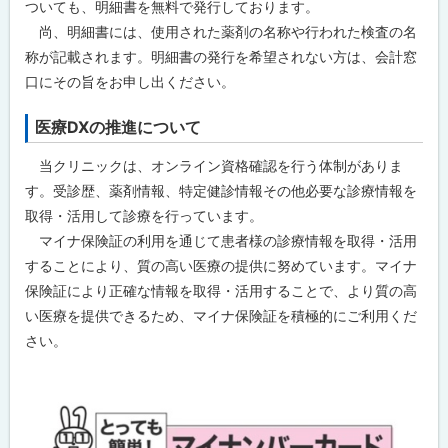
ついても、明細書を無料で発行しております。
尚、明細書には、使用された薬剤の名称や行われた検査の名
称が記載されます。明細書の発行を希望されない方は、会計窓
口にその旨をお申し出ください。
医療DXの推進について
当クリニックは、オンライン資格確認を行う体制がありま
す。受診歴、薬剤情報、特定健診情報その他必要な診療情報を
取得・活用して診療を行っています。
マイナ保険証の利用を通じて患者様の診療情報を取得・活用
することにより、質の高い医療の提供に努めています。マイナ
保険証により正確な情報を取得・活用することで、より質の高
い医療を提供できるため、マイナ保険証を積極的にご利用くだ
さい。