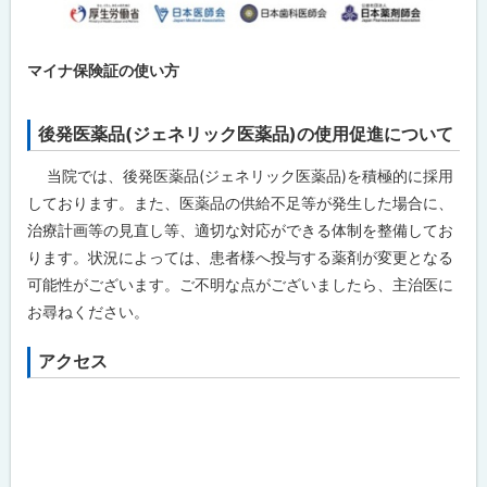
マイナ保険証の使い方
後発医薬品(ジェネリック医薬品)の使用促進について
当院では、後発医薬品(ジェネリック医薬品)を積極的に採用
しております。また、医薬品の供給不足等が発生した場合に、
治療計画等の見直し等、適切な対応ができる体制を整備してお
ります。状況によっては、患者様へ投与する薬剤が変更となる
可能性がございます。ご不明な点がございましたら、主治医に
お尋ねください。
アクセス