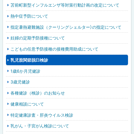
苫前町新型インフルエンザ等対策行動計画の改定について
熱中症予防について
指定暑熱避難施設（クーリングシェルター）の指定について
妊婦の定期予防接種について
こどもの任意予防接種の接種費用助成について
乳児股関節脱臼検診
1歳6か月児健診
3歳児健診
各種健診（検診）のお知らせ
健康相談について
特定健康診査・肝炎ウイルス検診
乳がん・子宮がん検診について