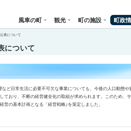
風車の町
観光
町の施設
町政
の公表について
表について
理など日常生活に必要不可欠な事業についても、今後の人口動態や
しており、不断の経営健全化の取組が求められます。このため、
経営の基本計画となる「経営戦略」を策定しました。