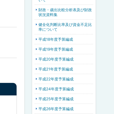
財政・歳出比較分析表及び財政
状況資料集
健全化判断比率及び資金不足比
率について
平成18年度予算編成
平成19年度予算編成
平成20年度予算編成
平成21年度予算編成
平成22年度予算編成
平成24年度予算編成
平成25年度予算編成
平成26年度予算編成