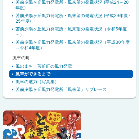
苫前夕陽ヶ丘風力発電所・風来望の発電状況 (平成24～20
年度)
苫前夕陽ヶ丘風力発電所・風来望の発電状況 (平成29年度～
25年度)
苫前夕陽ヶ丘風力発電所・風来望の発電状況（令和5年度
～）
苫前夕陽ヶ丘風力発電所・風来望の発電状況（平成30年度
～令和4年度）
風車の町
風のまち・苫前町の風力発電
風車ができるまで
風車の魅力（写真集）
苫前夕陽ヶ丘風力発電所「風来望」リプレース
ピ
ッ
ク
ア