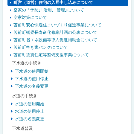
町営（道営）住宅の入居申し込みについて
空家の「予防」「活用」「管理」について
空家対策について
苫前町安心快適住まいづくり促進事業について
苫前町橋梁長寿命化修繕計画の公表について
苫前町省エネ設備等導入促進補助金について
苫前町空き家バンクについて
苫前町賃貸住宅等整備支援事業について
下水道の手続き
下水道の使用開始
下水道の使用停止
下水道の名義変更
水道の手続き
水道の使用開始
水道の使用停止
水道の名義変更
下水道普及