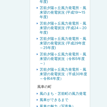
年度)
苫前夕陽ヶ丘風力発電所・風
来望の発電状況 (平成19〜15
年度)
苫前夕陽ヶ丘風力発電所・風
来望の発電状況 (平成24～20
年度)
苫前夕陽ヶ丘風力発電所・風
来望の発電状況 (平成29年度
～25年度)
苫前夕陽ヶ丘風力発電所・風
来望の発電状況（令和5年度
～）
苫前夕陽ヶ丘風力発電所・風
来望の発電状況（平成30年度
～令和4年度）
風車の町
風のまち・苫前町の風力発電
風車ができるまで
風車の魅力（写真集）