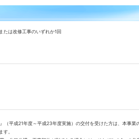
または改修工事のいずれか1回
』（平成21年度～平成23年度実施）の交付を受けた方は、本事業
ます。