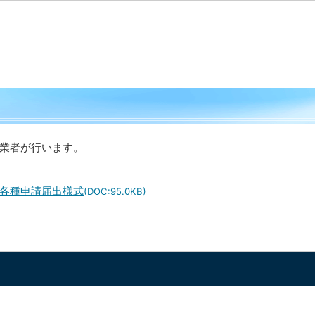
業者が行います。
各種申請届出様式
(DOC:95.0KB)