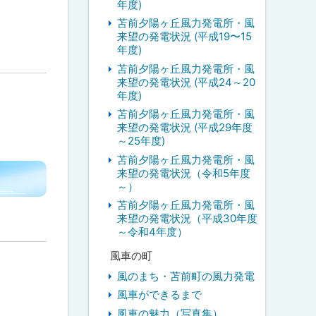
年度)
苫前夕陽ヶ丘風力発電所・風
来望の発電状況 (平成19〜15
年度)
苫前夕陽ヶ丘風力発電所・風
来望の発電状況 (平成24～20
年度)
苫前夕陽ヶ丘風力発電所・風
来望の発電状況 (平成29年度
～25年度)
苫前夕陽ヶ丘風力発電所・風
来望の発電状況（令和5年度
～）
苫前夕陽ヶ丘風力発電所・風
来望の発電状況（平成30年度
～令和4年度）
風車の町
風のまち・苫前町の風力発電
風車ができるまで
風車の魅力（写真集）