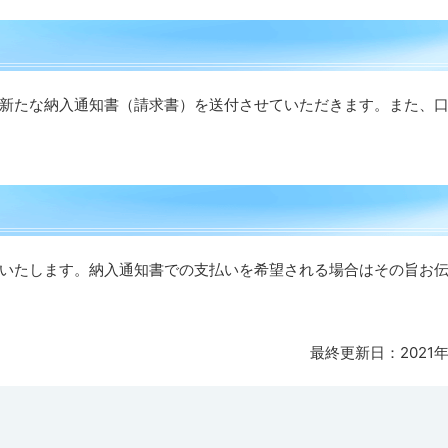
新たな納入通知書（請求書）を送付させていただきます。また、
いたします。納入通知書での支払いを希望される場合はその旨お
最終更新日：
2021