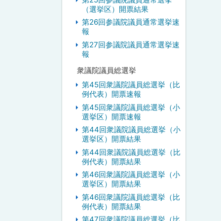
（選挙区）開票結果
第26回参議院議員通常選挙速
報
第27回参議院議員通常選挙速
報
衆議院議員総選挙
第45回衆議院議員総選挙（比
例代表）開票速報
第45回衆議院議員総選挙（小
選挙区）開票速報
第44回衆議院議員総選挙（小
選挙区）開票結果
第44回衆議院議員総選挙（比
例代表）開票結果
第46回衆議院議員総選挙（小
選挙区）開票結果
第46回衆議院議員総選挙（比
例代表）開票結果
第47回衆議院議員総選挙（比