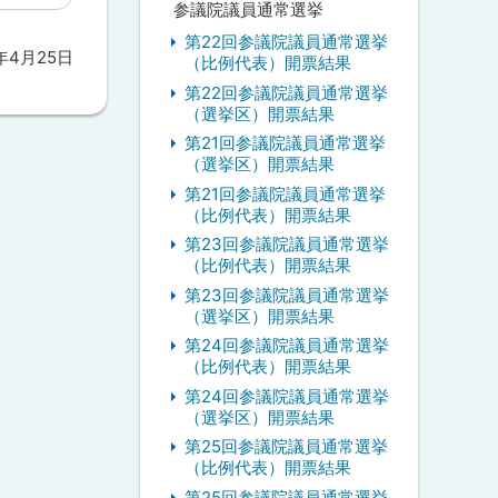
参議院議員通常選挙
第22回参議院議員通常選挙
1年4月25日
（比例代表）開票結果
第22回参議院議員通常選挙
（選挙区）開票結果
第21回参議院議員通常選挙
（選挙区）開票結果
第21回参議院議員通常選挙
（比例代表）開票結果
第23回参議院議員通常選挙
（比例代表）開票結果
第23回参議院議員通常選挙
（選挙区）開票結果
第24回参議院議員通常選挙
（比例代表）開票結果
第24回参議院議員通常選挙
（選挙区）開票結果
第25回参議院議員通常選挙
（比例代表）開票結果
第25回参議院議員通常選挙