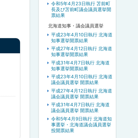
令和5年4月23日執行 苫前町
長及び苫前町議会議員選挙開
票結果
北海道知事・議会議員選挙
平成23年4月10日執行 北海道
知事選挙開票結果
平成27年4月12日執行 北海道
知事選挙開票結果
平成31年4月7日執行 北海道
知事選挙開票結果
平成23年4月10日執行 北海道
議会議員選挙 開票結果
平成27年4月12日執行 北海道
議会議員選挙 開票結果
平成31年4月7日執行 北海道
議会議員選挙 開票結果
令和5年4月9日執行 北海道知
事選挙・北海道議会議員選挙
投開票結果