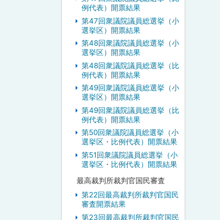
例代表）開票結果
第47回衆議院議員総選挙（小
選挙区）開票結果
第48回衆議院議員総選挙（小
選挙区）開票結果
第48回衆議院議員総選挙（比
例代表）開票結果
第49回衆議院議員総選挙（小
選挙区）開票結果
第49回衆議院議員総選挙（比
例代表）開票結果
第50回衆議院議員総選挙（小
選挙区・比例代表）開票結果
第51回衆議院議員総選挙（小
選挙区・比例代表）開票結果
最高裁判所裁判官国民審査
第22回最高裁判所裁判官国民
審査開票結果
第23回最高裁判所裁判官国民