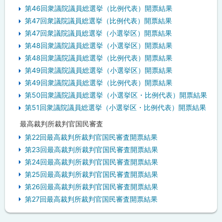
第46回衆議院議員総選挙（比例代表）開票結果
第47回衆議院議員総選挙（比例代表）開票結果
第47回衆議院議員総選挙（小選挙区）開票結果
第48回衆議院議員総選挙（小選挙区）開票結果
第48回衆議院議員総選挙（比例代表）開票結果
第49回衆議院議員総選挙（小選挙区）開票結果
第49回衆議院議員総選挙（比例代表）開票結果
第50回衆議院議員総選挙（小選挙区・比例代表）開票結果
第51回衆議院議員総選挙（小選挙区・比例代表）開票結果
最高裁判所裁判官国民審査
第22回最高裁判所裁判官国民審査開票結果
第23回最高裁判所裁判官国民審査開票結果
第24回最高裁判所裁判官国民審査開票結果
第25回最高裁判所裁判官国民審査開票結果
第26回最高裁判所裁判官国民審査開票結果
第27回最高裁判所裁判官国民審査開票結果