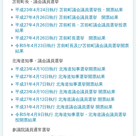
苫前町長・議会議員選挙
平成23年4月24日執行 苫前町議会議員選挙投・開票結果
平成27年4月26日執行 苫前町議会議員選挙 開票結果
平成27年4月26日執行 苫前町長・苫前町議会議員選挙投票
結果
平成27年4月26日執行 苫前町長選挙 開票結果
令和5年4月23日執行 苫前町長及び苫前町議会議員選挙開票
結果
北海道知事・議会議員選挙
平成23年4月10日執行 北海道知事選挙開票結果
平成27年4月12日執行 北海道知事選挙開票結果
平成31年4月7日執行 北海道知事選挙開票結果
平成23年4月10日執行 北海道議会議員選挙 開票結果
平成27年4月12日執行 北海道議会議員選挙 開票結果
平成31年4月7日執行 北海道議会議員選挙 開票結果
令和5年4月9日執行 北海道知事選挙・北海道議会議員選挙
投開票結果
参議院議員通常選挙