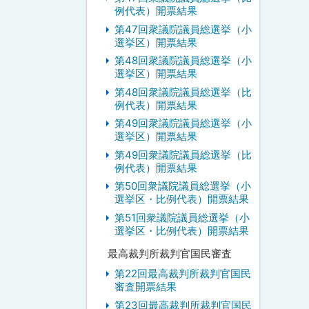
例代表）開票結果
第47回衆議院議員総選挙（小
選挙区）開票結果
第48回衆議院議員総選挙（小
選挙区）開票結果
第48回衆議院議員総選挙（比
例代表）開票結果
第49回衆議院議員総選挙（小
選挙区）開票結果
第49回衆議院議員総選挙（比
例代表）開票結果
第50回衆議院議員総選挙（小
選挙区・比例代表）開票結果
第51回衆議院議員総選挙（小
選挙区・比例代表）開票結果
最高裁判所裁判官国民審査
第22回最高裁判所裁判官国民
審査開票結果
第23回最高裁判所裁判官国民