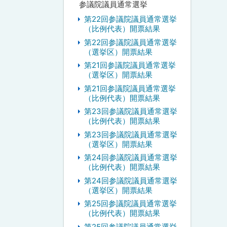
参議院議員通常選挙
第22回参議院議員通常選挙
（比例代表）開票結果
第22回参議院議員通常選挙
（選挙区）開票結果
第21回参議院議員通常選挙
（選挙区）開票結果
第21回参議院議員通常選挙
（比例代表）開票結果
第23回参議院議員通常選挙
（比例代表）開票結果
第23回参議院議員通常選挙
（選挙区）開票結果
第24回参議院議員通常選挙
（比例代表）開票結果
第24回参議院議員通常選挙
（選挙区）開票結果
第25回参議院議員通常選挙
（比例代表）開票結果
第25回参議院議員通常選挙