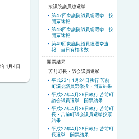
衆議院議員総選挙
第47回衆議院議員総選挙 投
開票速報
第48回衆議院議員総選挙 投
開票速報
第49回衆議院議員総選挙速
報 当日有権者数
開票結果
22年1月4日
苫前町長・議会議員選挙
平成23年4月24日執行 苫前
町議会議員選挙投・開票結果
平成27年4月26日執行 苫前町
議会議員選挙 開票結果
平成27年4月26日執行 苫前町
長・苫前町議会議員選挙投票
結果
平成27年4月26日執行 苫前町
長選挙 開票結果