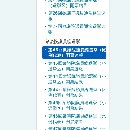
（選挙区）開票結果
第26回参議院議員通常選挙速
報
第27回参議院議員通常選挙速
報
衆議院議員総選挙
第45回衆議院議員総選挙（比
例代表）開票速報
第45回衆議院議員総選挙（小
選挙区）開票速報
第44回衆議院議員総選挙（小
選挙区）開票結果
第44回衆議院議員総選挙（比
例代表）開票結果
第46回衆議院議員総選挙（小
選挙区）開票結果
第46回衆議院議員総選挙（比
例代表）開票結果
第47回衆議院議員総選挙（比