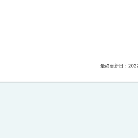
最終更新日：
20