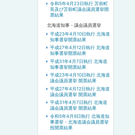
令和5年4月23日執行 苫前町
長及び苫前町議会議員選挙開
票結果
北海道知事・議会議員選挙
平成23年4月10日執行 北海道
知事選挙開票結果
平成27年4月12日執行 北海道
知事選挙開票結果
平成31年4月7日執行 北海道
知事選挙開票結果
平成23年4月10日執行 北海道
議会議員選挙 開票結果
平成27年4月12日執行 北海道
議会議員選挙 開票結果
平成31年4月7日執行 北海道
議会議員選挙 開票結果
令和5年4月9日執行 北海道知
事選挙・北海道議会議員選挙
投開票結果