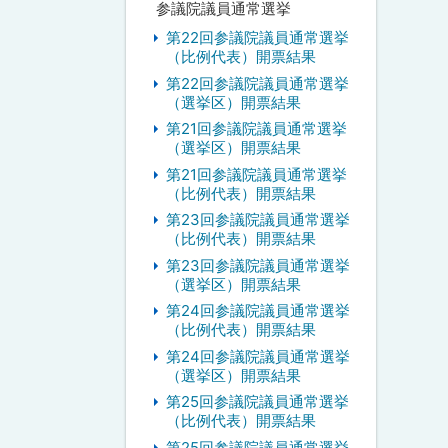
参議院議員通常選挙
第22回参議院議員通常選挙
（比例代表）開票結果
第22回参議院議員通常選挙
（選挙区）開票結果
第21回参議院議員通常選挙
（選挙区）開票結果
第21回参議院議員通常選挙
（比例代表）開票結果
第23回参議院議員通常選挙
（比例代表）開票結果
第23回参議院議員通常選挙
（選挙区）開票結果
第24回参議院議員通常選挙
（比例代表）開票結果
第24回参議院議員通常選挙
（選挙区）開票結果
第25回参議院議員通常選挙
（比例代表）開票結果
第25回参議院議員通常選挙