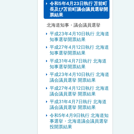
令和5年4月23日執行 苫前町
長及び苫前町議会議員選挙開
票結果
北海道知事・議会議員選挙
平成23年4月10日執行 北海道
知事選挙開票結果
平成27年4月12日執行 北海道
知事選挙開票結果
平成31年4月7日執行 北海道
知事選挙開票結果
平成23年4月10日執行 北海道
議会議員選挙 開票結果
平成27年4月12日執行 北海道
議会議員選挙 開票結果
平成31年4月7日執行 北海道
議会議員選挙 開票結果
令和5年4月9日執行 北海道知
事選挙・北海道議会議員選挙
投開票結果