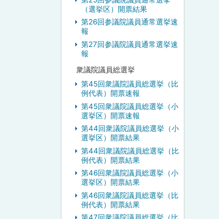
（選挙区）開票結果
第26回参議院議員通常選挙速
報
第27回参議院議員通常選挙速
報
衆議院議員総選挙
第45回衆議院議員総選挙（比
例代表）開票速報
第45回衆議院議員総選挙（小
選挙区）開票速報
第44回衆議院議員総選挙（小
選挙区）開票結果
第44回衆議院議員総選挙（比
例代表）開票結果
第46回衆議院議員総選挙（小
選挙区）開票結果
第46回衆議院議員総選挙（比
例代表）開票結果
第47回衆議院議員総選挙（比