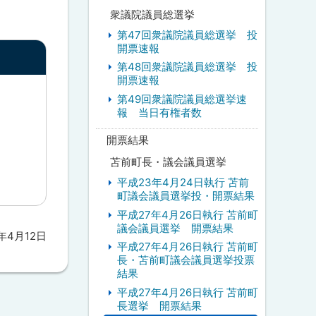
衆議院議員総選挙
第47回衆議院議員総選挙 投
開票速報
第48回衆議院議員総選挙 投
開票速報
第49回衆議院議員総選挙速
報 当日有権者数
開票結果
苫前町長・議会議員選挙
平成23年4月24日執行 苫前
町議会議員選挙投・開票結果
平成27年4月26日執行 苫前町
議会議員選挙 開票結果
3年4月12日
平成27年4月26日執行 苫前町
長・苫前町議会議員選挙投票
結果
平成27年4月26日執行 苫前町
長選挙 開票結果