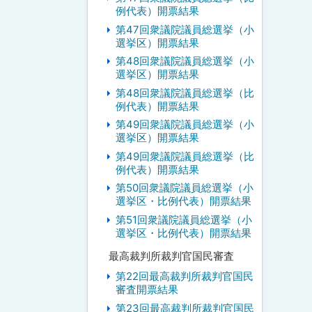
例代表）開票結果
第47回衆議院議員総選挙（小
選挙区）開票結果
第48回衆議院議員総選挙（小
選挙区）開票結果
第48回衆議院議員総選挙（比
例代表）開票結果
第49回衆議院議員総選挙（小
選挙区）開票結果
第49回衆議院議員総選挙（比
例代表）開票結果
第50回衆議院議員総選挙（小
選挙区・比例代表）開票結果
第51回衆議院議員総選挙（小
選挙区・比例代表）開票結果
最高裁判所裁判官国民審査
第22回最高裁判所裁判官国民
審査開票結果
第23回最高裁判所裁判官国民