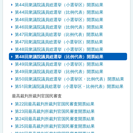
第44回衆議院議員総選挙（小選挙区）開票結果
第44回衆議院議員総選挙（比例代表）開票結果
第46回衆議院議員総選挙（小選挙区）開票結果
第46回衆議院議員総選挙（比例代表）開票結果
第47回衆議院議員総選挙（比例代表）開票結果
第47回衆議院議員総選挙（小選挙区）開票結果
第48回衆議院議員総選挙（小選挙区）開票結果
第48回衆議院議員総選挙（比例代表）開票結果
第49回衆議院議員総選挙（小選挙区）開票結果
第49回衆議院議員総選挙（比例代表）開票結果
第50回衆議院議員総選挙（小選挙区・比例代表）開票結果
第51回衆議院議員総選挙（小選挙区・比例代表）開票結果
最高裁判所裁判官国民審査
第22回最高裁判所裁判官国民審査開票結果
第23回最高裁判所裁判官国民審査開票結果
第24回最高裁判所裁判官国民審査開票結果
第25回最高裁判所裁判官国民審査開票結果