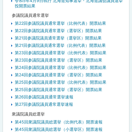
令和5年4月9日執行 北海道知事選挙・北海道議会議員選挙
投開票結果
参議院議員通常選挙
第22回参議院議員通常選挙（比例代表）開票結果
第22回参議院議員通常選挙（選挙区）開票結果
第21回参議院議員通常選挙（選挙区）開票結果
第21回参議院議員通常選挙（比例代表）開票結果
第23回参議院議員通常選挙（比例代表）開票結果
第23回参議院議員通常選挙（選挙区）開票結果
第24回参議院議員通常選挙（比例代表）開票結果
第24回参議院議員通常選挙（選挙区）開票結果
第25回参議院議員通常選挙（比例代表）開票結果
第25回参議院議員通常選挙（選挙区）開票結果
第26回参議院議員通常選挙速報
第27回参議院議員通常選挙速報
衆議院議員総選挙
第45回衆議院議員総選挙（比例代表）開票速報
第45回衆議院議員総選挙（小選挙区）開票速報