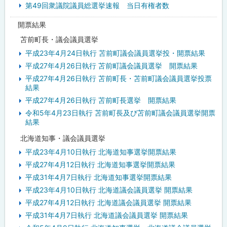
第49回衆議院議員総選挙速報 当日有権者数
開票結果
苫前町長・議会議員選挙
平成23年4月24日執行 苫前町議会議員選挙投・開票結果
平成27年4月26日執行 苫前町議会議員選挙 開票結果
平成27年4月26日執行 苫前町長・苫前町議会議員選挙投票
結果
平成27年4月26日執行 苫前町長選挙 開票結果
令和5年4月23日執行 苫前町長及び苫前町議会議員選挙開票
結果
北海道知事・議会議員選挙
平成23年4月10日執行 北海道知事選挙開票結果
平成27年4月12日執行 北海道知事選挙開票結果
平成31年4月7日執行 北海道知事選挙開票結果
平成23年4月10日執行 北海道議会議員選挙 開票結果
平成27年4月12日執行 北海道議会議員選挙 開票結果
平成31年4月7日執行 北海道議会議員選挙 開票結果