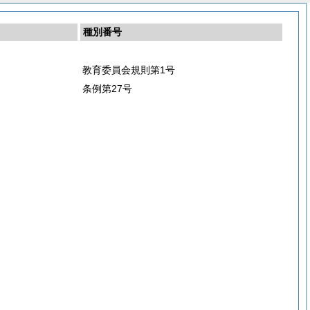
種別番号
教育委員会規則第1号
条例第27号