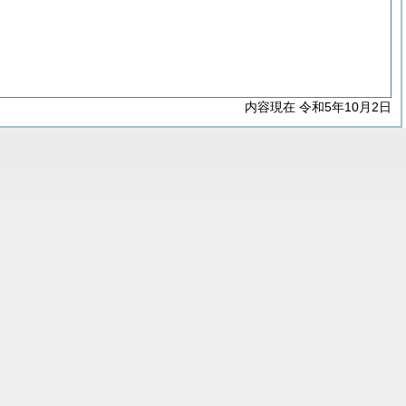
内容現在 令和5年10月2日