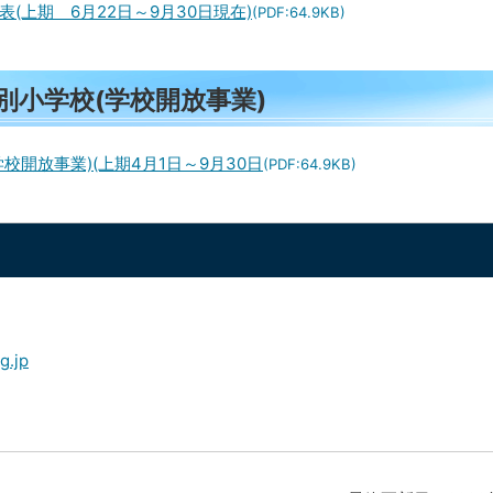
上期 6月22日～9月30日現在)
(PDF:64.9KB)
別小学校(学校開放事業)
開放事業)(上期4月1日～9月30日
(PDF:64.9KB)
g.jp