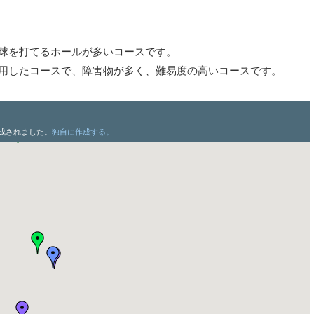
り球を打てるホールが多いコースです。
利用したコースで、障害物が多く、難易度の高いコースです。