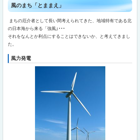
風のまち「とままえ」
まちの厄介者として長い間考えられてきた、地域特有である北
の日本海から来る「強風」・・・
それをなんとか利点にすることはできないか、と考えてきまし
た。
風力発電